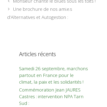
Monsieur chante le blues sous les toits !
Une brochure de nos ami.e.s
d’Alternatives et Autogestion :
Articles récents
Samedi 26 septembre, marchons
partout en France pour le
climat, la paix et les solidarités !
Commémoration Jean JAURES
Castres : intervention NPA Tarn
Sud :