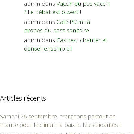
admin
dans
Vaccin ou pas vaccin
? Le débat est ouvert !
admin
dans
Café Plùm : à
propos du pass sanitaire
admin
dans
Castres : chanter et
danser ensemble !
Articles récents
Samedi 26 septembre, marchons partout en
France pour le climat, la paix et les solidarités !