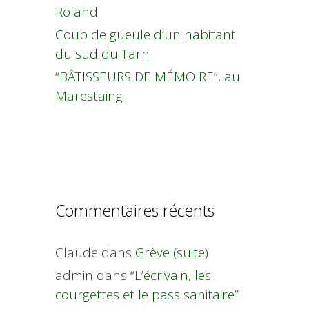
Roland
Coup de gueule d’un habitant
du sud du Tarn
“BÂTISSEURS DE MÉMOIRE”, au
Marestaing
Commentaires récents
Claude
dans
Grève (suite)
admin
dans
“L’écrivain, les
courgettes et le pass sanitaire”