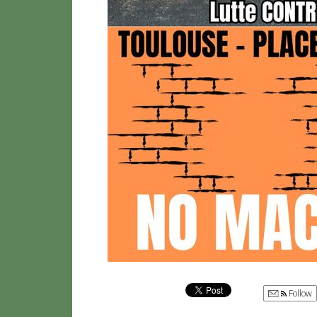
Follow