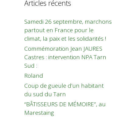
Articles récents
Samedi 26 septembre, marchons
partout en France pour le
climat, la paix et les solidarités !
Commémoration Jean JAURES
Castres : intervention NPA Tarn
Sud :
Roland
Coup de gueule d’un habitant
du sud du Tarn
“BÂTISSEURS DE MÉMOIRE”, au
Marestaing