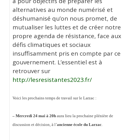
a pour objectifs de préparer les
alternatives au monde numérisé et
déshumanisé qu’on nous promet, de
mutualiser les luttes et de créer notre
propre agenda de résistance, face aux
défis climatiques et sociaux
insuffisamment pris en compte par ce
gouvernement. L’essentiel est à
retrouver sur
http://lesresistantes2023.fr/
Voici les prochains temps de travail sur le Larzac :
– Mercredi 24 mai à 20h
aura lieu la prochaine plénière de
discussion et décision, à l’
ancienne école du Larzac
.