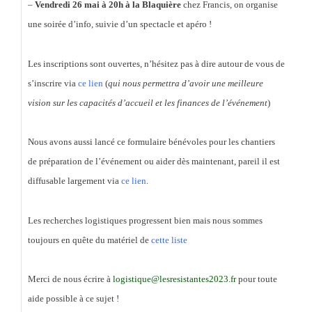
–
Vendredi 26 mai à 20h à la Blaquière
chez Francis, on organise
une soirée d’info, suivie d’un spectacle et apéro !
Les inscriptions sont ouvertes, n’hésitez pas à dire autour de vous de
s’inscrire via
ce lien
(
qui nous permettra d’avoir une meilleure
vision sur les capacités d’accueil et les finances de l’événement
)
Nous avons aussi lancé ce formulaire bénévoles pour les chantiers
de préparation de l’événement ou aider dès maintenant, pareil il est
diffusable largement via
ce lien
.
Les recherches logistiques progressent bien mais nous sommes
toujours en quête du matériel de
cette liste
Merci de nous écrire à
logistique@lesresistantes2023.fr
pour toute
aide possible à ce sujet !