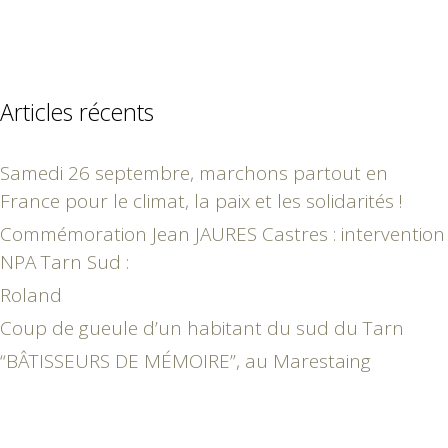
Articles récents
Samedi 26 septembre, marchons partout en
France pour le climat, la paix et les solidarités !
Commémoration Jean JAURES Castres : intervention
NPA Tarn Sud :
Roland
Coup de gueule d’un habitant du sud du Tarn
“BÂTISSEURS DE MÉMOIRE”, au Marestaing
mai 2023