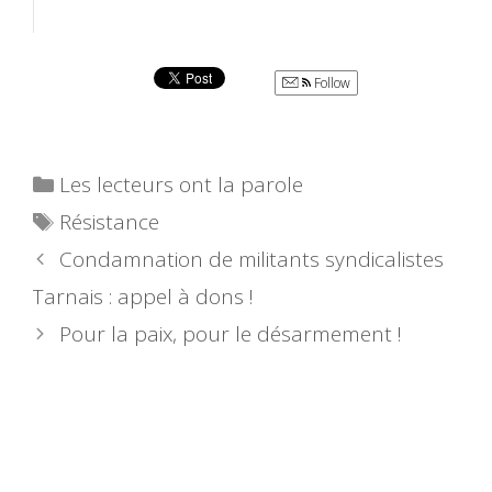
Follow
Catégories
Les lecteurs ont la parole
Étiquettes
Résistance
Condamnation de militants syndicalistes
Tarnais : appel à dons !
Pour la paix, pour le désarmement !