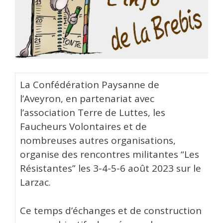
La Confédération Paysanne de
l’Aveyron, en partenariat avec
l’association Terre de Luttes, les
Faucheurs Volontaires et de
nombreuses autres organisations,
organise des rencontres militantes “Les
Résistantes” les 3-4-5-6 août 2023 sur le
Larzac.
Ce temps d’échanges et de construction