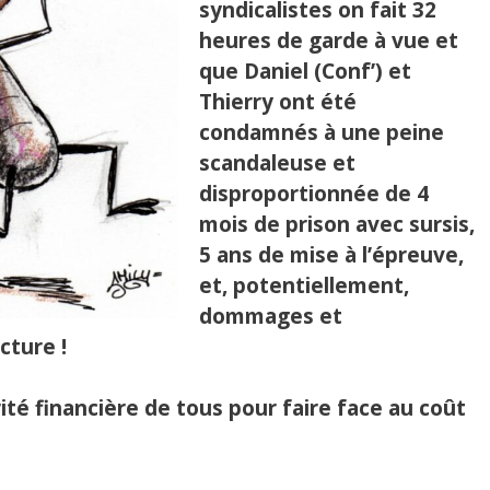
syndicalistes on fait 32
heures de garde à vue et
que Daniel (Conf’) et
Thierry ont été
condamnés à une peine
scandaleuse et
disproportionnée de 4
mois de prison avec sursis,
5 ans de mise à l’épreuve,
et, potentiellement,
dommages et
cture !
ité financière de tous pour faire face au coût