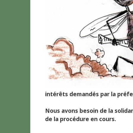
intérêts demandés par la préfe
Nous avons besoin de la solidar
de la procédure en cours.