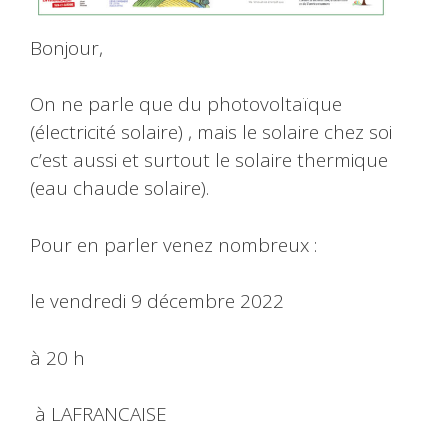
Bonjour,
On ne parle que du photovoltaïque
(électricité solaire) , mais le solaire chez soi
c’est aussi et surtout le solaire thermique
(eau chaude solaire).
Pour en parler venez nombreux :
le vendredi 9 décembre 2022
à 20 h
à LAFRANCAISE