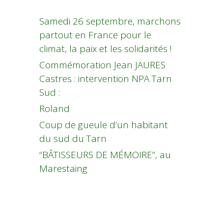
Samedi 26 septembre, marchons
partout en France pour le
climat, la paix et les solidarités !
Commémoration Jean JAURES
Castres : intervention NPA Tarn
Sud :
Roland
Coup de gueule d’un habitant
du sud du Tarn
“BÂTISSEURS DE MÉMOIRE”, au
Marestaing