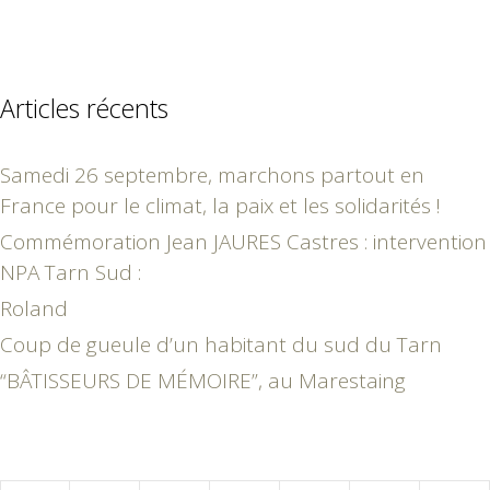
Articles récents
Samedi 26 septembre, marchons partout en
France pour le climat, la paix et les solidarités !
Commémoration Jean JAURES Castres : intervention
NPA Tarn Sud :
Roland
Coup de gueule d’un habitant du sud du Tarn
“BÂTISSEURS DE MÉMOIRE”, au Marestaing
octobre 2022