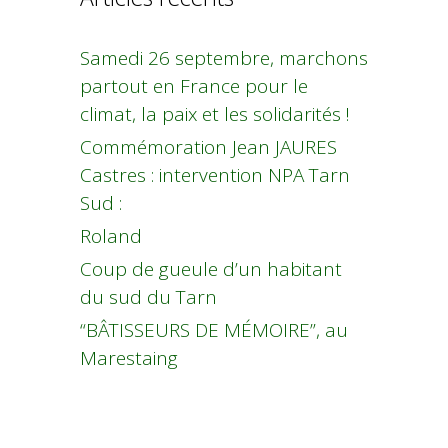
Samedi 26 septembre, marchons
partout en France pour le
climat, la paix et les solidarités !
Commémoration Jean JAURES
Castres : intervention NPA Tarn
Sud :
Roland
Coup de gueule d’un habitant
du sud du Tarn
“BÂTISSEURS DE MÉMOIRE”, au
Marestaing