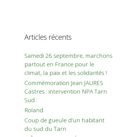
Articles récents
Samedi 26 septembre, marchons
partout en France pour le
climat, la paix et les solidarités !
Commémoration Jean JAURES
Castres : intervention NPA Tarn
Sud :
Roland
Coup de gueule d’un habitant
du sud du Tarn