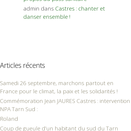
admin
dans
Castres : chanter et
danser ensemble !
Articles récents
Samedi 26 septembre, marchons partout en
France pour le climat, la paix et les solidarités !
Commémoration Jean JAURES Castres : intervention
NPA Tarn Sud :
Roland
Coup de gueule d’un habitant du sud du Tarn