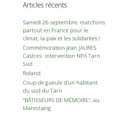
Articles récents
Samedi 26 septembre, marchons
partout en France pour le
climat, la paix et les solidarités !
Commémoration Jean JAURES
Castres : intervention NPA Tarn
Sud :
Roland
Coup de gueule d’un habitant
du sud du Tarn
“BÂTISSEURS DE MÉMOIRE”, au
Marestaing