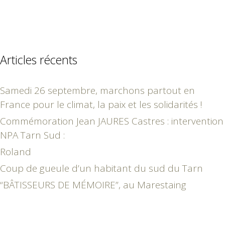
Articles récents
Samedi 26 septembre, marchons partout en
France pour le climat, la paix et les solidarités !
Commémoration Jean JAURES Castres : intervention
NPA Tarn Sud :
Roland
Coup de gueule d’un habitant du sud du Tarn
“BÂTISSEURS DE MÉMOIRE”, au Marestaing
septembre 2022