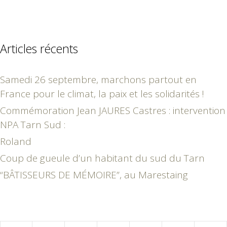
Articles récents
Samedi 26 septembre, marchons partout en
France pour le climat, la paix et les solidarités !
Commémoration Jean JAURES Castres : intervention
NPA Tarn Sud :
Roland
Coup de gueule d’un habitant du sud du Tarn
“BÂTISSEURS DE MÉMOIRE”, au Marestaing
septembre 2022