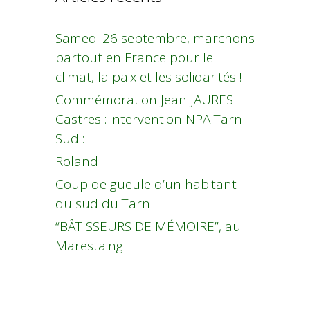
Samedi 26 septembre, marchons
partout en France pour le
climat, la paix et les solidarités !
Commémoration Jean JAURES
Castres : intervention NPA Tarn
Sud :
Roland
Coup de gueule d’un habitant
du sud du Tarn
“BÂTISSEURS DE MÉMOIRE”, au
Marestaing