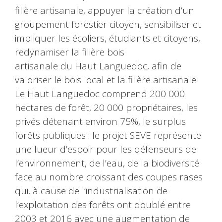
filière artisanale, appuyer la création d’un
groupement forestier citoyen, sensibiliser et
impliquer les écoliers, étudiants et citoyens,
redynamiser la filière bois
artisanale du Haut Languedoc, afin de
valoriser le bois local et la filière artisanale.
Le Haut Languedoc comprend 200 000
hectares de forêt, 20 000 propriétaires, les
privés détenant environ 75%, le surplus
forêts publiques : le projet SEVE représente
une lueur d’espoir pour les défenseurs de
l’environnement, de l’eau, de la biodiversité
face au nombre croissant des coupes rases
qui, à cause de l’industrialisation de
l’exploitation des forêts ont doublé entre
2003 et 2016 avec une augmentation de