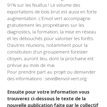
91% sur les feuillus ! Le volume des
exportations de bois brut est aussi en forte
augmentation. L’Envol vert accompagne
gratuitement les propriétaires sur les
diagnostics, la formation, la mise en réseau
et les débouchés pour valoriser les forêts.
D’autres réunions, notamment pour la
constitution d’un groupement forestier
citoyen, auront lieu, dont la prochaine est
prévue au mois de mai.
Pour prendre part au projet ou demander
des informations : seve@envol-vert.org
Ensuite pour votre information vous
trouverez ci-dessous le texte de la
nouvelle publication faite par le collectif