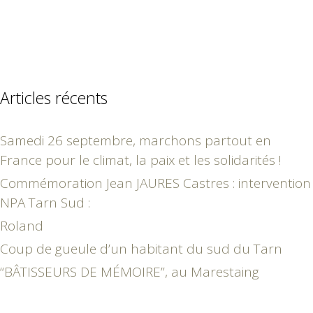
Articles récents
Samedi 26 septembre, marchons partout en
France pour le climat, la paix et les solidarités !
Commémoration Jean JAURES Castres : intervention
NPA Tarn Sud :
Roland
Coup de gueule d’un habitant du sud du Tarn
“BÂTISSEURS DE MÉMOIRE”, au Marestaing