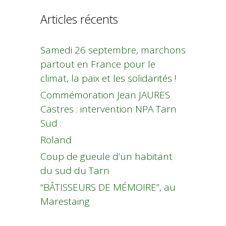
Articles récents
Samedi 26 septembre, marchons
partout en France pour le
climat, la paix et les solidarités !
Commémoration Jean JAURES
Castres : intervention NPA Tarn
Sud :
Roland
Coup de gueule d’un habitant
du sud du Tarn
“BÂTISSEURS DE MÉMOIRE”, au
Marestaing