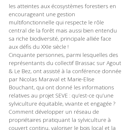
les atteintes aux écosystèmes forestiers en
encourageant une gestion
multifonctionnelle qui respecte le rôle
central de la forêt mais aussi bien entendu
sa riche biodiversité, principale alliée face
aux défis du XXIe siècle !
Cinquante personnes, parmi lesquelles des
représentants du collectif Brassac sur Agout
& Le Bez, ont assisté à la conférence donnée
par Nicolas Maraval et Marie-Elise
Bouchant, qui ont donné les informations
relatives au projet SEVE : qu’est-ce qu’une
sylviculture équitable, vivante et engagée ?
Comment développer un réseau de
propriétaires pratiquant la sylviculture à
couvert continu, valoriser le bois local et la