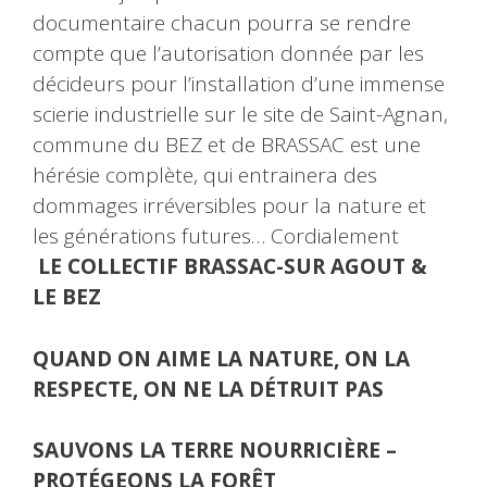
documentaire chacun pourra se rendre
compte que l’autorisation donnée par les
décideurs pour l’installation d’une immense
scierie industrielle sur le site de Saint-Agnan,
commune du BEZ et de BRASSAC est une
hérésie complète, qui entrainera des
dommages irréversibles pour la nature et
les générations futures… Cordialement ‌ ‌
‌‌‌‌‌‌ LE COLLECTIF BRASSAC-SUR AGOUT &
LE BEZ
QUAND ON AIME LA NATURE, ON LA
RESPECTE, ON NE LA DÉTRUIT PAS
SAUVONS LA TERRE NOURRICIÈRE –
PROTÉGEONS LA FORÊT
‌