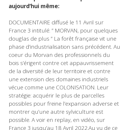
aujourd’hui même:
DOCUMENTAIRE diffusé le 11 Avril sur
France 3 intitulé: ” MORVAN, pour quelques
douglas de plus ” La forêt française vit une
phase d’industrialisation sans précédent. Au
coeur du Morvan des professionnels du
bois s’érigent contre cet appauvrissement
de la diversité de leur territoire et contre
une extension des domaines industriels
vécue comme une COLONISATION. Leur
stratégie: acquérir le plus de parcelles
possibles pour freine l’expansion adverse et
montrer qu’une autre sylviculture est
possible. A voir en replay, en vidéo, sur
France 3 jusqu’au 18 Avril 2022.Au vu de ce