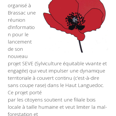
organisé à
Brassac une
réunion
d’informatio
n pour le
lancement
de son
nouveau
projet SEVE (Sylviculture équitable vivante et
engagée) qui veut impulser une dynamique
territoriale à couvert continu (c’est-à-dire
sans coupe rase) dans le Haut Languedoc.
Ce projet porté
par les citoyens soutient une filiale bois
locale à taille humaine et veut limiter la mal-
forestation et