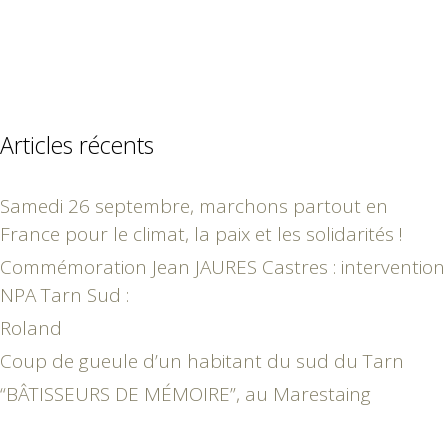
Articles récents
Samedi 26 septembre, marchons partout en
France pour le climat, la paix et les solidarités !
Commémoration Jean JAURES Castres : intervention
NPA Tarn Sud :
Roland
Coup de gueule d’un habitant du sud du Tarn
“BÂTISSEURS DE MÉMOIRE”, au Marestaing