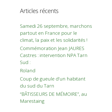
Articles récents
Samedi 26 septembre, marchons
partout en France pour le
climat, la paix et les solidarités !
Commémoration Jean JAURES
Castres : intervention NPA Tarn
Sud :
Roland
Coup de gueule d’un habitant
du sud du Tarn
“BÂTISSEURS DE MÉMOIRE”, au
Marestaing