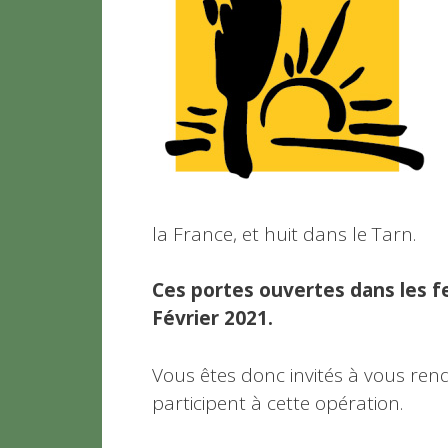
la France, et huit dans le Tarn.
Ces portes ouvertes dans les f
Février 2021.
Vous êtes donc invités à vous ren
participent à cette opération.