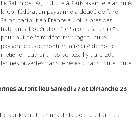
Le Salon de l’Agriculture à Paris ayant été annulé,
la Confédération paysanne a décidé de faire
Salon partout en France au plus près des
habitants. L’opération “Le Salon à la ferme” a
pour but de faire découvrir l’agriculture
paysanne et de montrer la réalité de notre
métier en ouvrant nos portes. Il y aura 200
fermes ouvertes dans le réseau dans toute toute
ermes auront lieu Samedi 27 et Dimanche 28
dre sur les huit Fermes de la Conf du Tarn qui