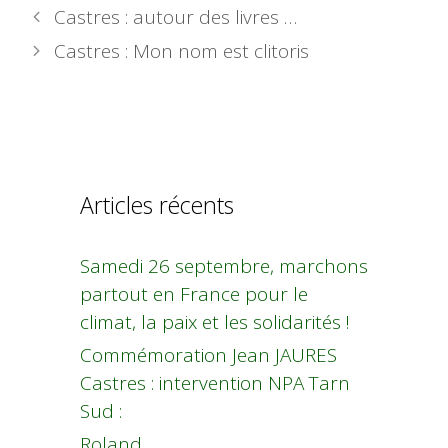
Castres : autour des livres …
Castres : Mon nom est clitoris
Articles récents
Samedi 26 septembre, marchons
partout en France pour le
climat, la paix et les solidarités !
Commémoration Jean JAURES
Castres : intervention NPA Tarn
Sud :
Roland