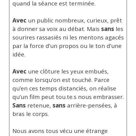
quand la séance est terminée.
Avec
un public nombreux, curieux, prêt
à donner sa voix au débat. Mais
sans
les
sourires rassasiés ni les mentons agacés
par la force d’un propos ou le ton d’une
idée.
Avec
une clôture les yeux embués,
comme lorsqu’on est touché. Parce
qu’en ces temps distanciés, on réalise
qu’un film peut tou.te.s nous embrasser.
Sans
retenue,
sans
arrière-pensées, à
bras le corps.
Nous avons tous vécu une étrange