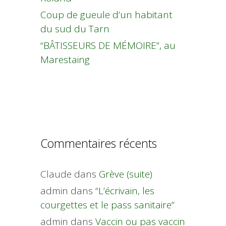
Coup de gueule d’un habitant
du sud du Tarn
“BÂTISSEURS DE MÉMOIRE”, au
Marestaing
Commentaires récents
Claude
dans
Grève (suite)
admin
dans
“L’écrivain, les
courgettes et le pass sanitaire”
admin
dans
Vaccin ou pas vaccin