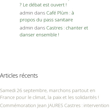
? Le débat est ouvert !
admin
dans
Café Plùm : à
propos du pass sanitaire
admin
dans
Castres : chanter et
danser ensemble !
Articles récents
Samedi 26 septembre, marchons partout en
France pour le climat, la paix et les solidarités !
Commémoration Jean JAURES Castres : intervention