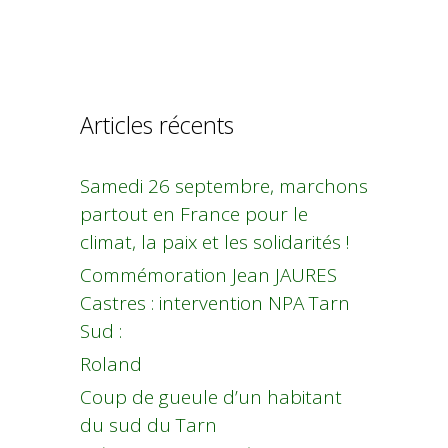
Articles récents
Samedi 26 septembre, marchons
partout en France pour le
climat, la paix et les solidarités !
Commémoration Jean JAURES
Castres : intervention NPA Tarn
Sud :
Roland
Coup de gueule d’un habitant
du sud du Tarn