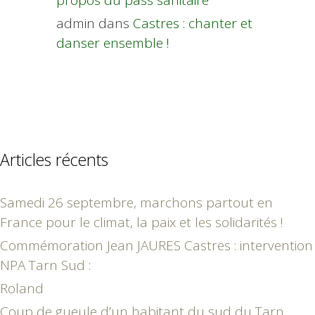
admin
dans
Castres : chanter et
danser ensemble !
Articles récents
Samedi 26 septembre, marchons partout en
France pour le climat, la paix et les solidarités !
Commémoration Jean JAURES Castres : intervention
NPA Tarn Sud :
Roland
Coup de gueule d’un habitant du sud du Tarn