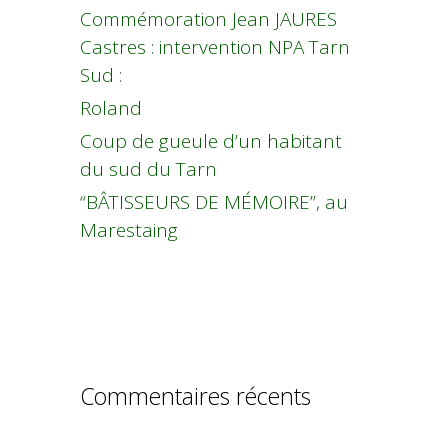
Commémoration Jean JAURES
Castres : intervention NPA Tarn
Sud :
Roland
Coup de gueule d’un habitant
du sud du Tarn
“BÂTISSEURS DE MÉMOIRE”, au
Marestaing
Commentaires récents