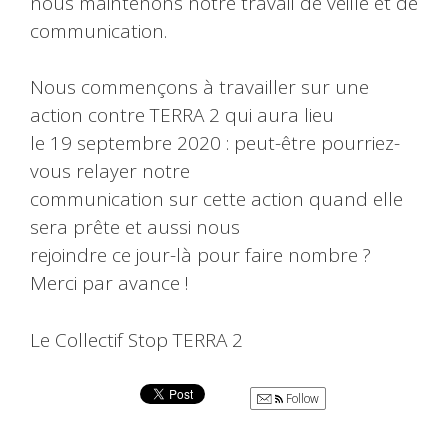
nous maintenons notre travail de veille et de
communication.
Nous commençons à travailler sur une
action contre TERRA 2 qui aura lieu
le 19 septembre 2020 : peut-être pourriez-
vous relayer notre
communication sur cette action quand elle
sera prête et aussi nous
rejoindre ce jour-là pour faire nombre ?
Merci par avance !
Le Collectif Stop TERRA 2
Follow