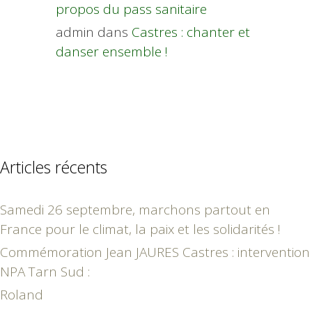
propos du pass sanitaire
admin
dans
Castres : chanter et
danser ensemble !
Articles récents
Samedi 26 septembre, marchons partout en
France pour le climat, la paix et les solidarités !
Commémoration Jean JAURES Castres : intervention
NPA Tarn Sud :
Roland