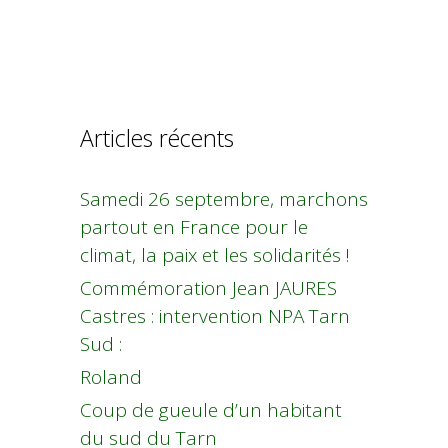
Articles récents
Samedi 26 septembre, marchons
partout en France pour le
climat, la paix et les solidarités !
Commémoration Jean JAURES
Castres : intervention NPA Tarn
Sud :
Roland
Coup de gueule d’un habitant
du sud du Tarn