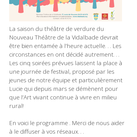
La saison du théâtre de verdure du
Nouveau Théâtre de la Vidalbade devrait
être bien entamée à l’heure actuelle. . . Les
circonstances en ont décidé autrement. . .
Les cinq soirées prévues laissent la place à
une journée de festival, proposé par les
jeunes de notre équipe et particulièrement
Lucie qui depuis mars se démènent pour
que l’Art vivant continue à vivre en milieu
rural!
En voici le programme . Merci de nous aider
à le diffuser à vos réseaux. . .