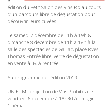
e
édition du Petit Salon des Vins Bio au cours
d’un parcours libre de dégustation pour
découvrir leurs cuvées !
Le samedi 7 décembre de 11h à 19h &
dimanche 8 décembre de 11h à 18h à la
salle des spectacles de Gaillac, place Rives
Thomas Entrée libre, verre de dégustation
en vente à 3€ à l’entrée
Au programme de l’édition 2019 :
UN FILM : projection de Vitis Prohibita le
vendredi 6 décembre à 18h30 à l’Imagin
Cinéma