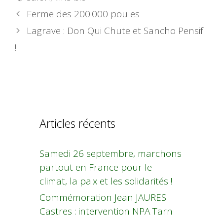
Ferme des 200.000 poules
Lagrave : Don Qui Chute et Sancho Pensif
!
Articles récents
Samedi 26 septembre, marchons
partout en France pour le
climat, la paix et les solidarités !
Commémoration Jean JAURES
Castres : intervention NPA Tarn