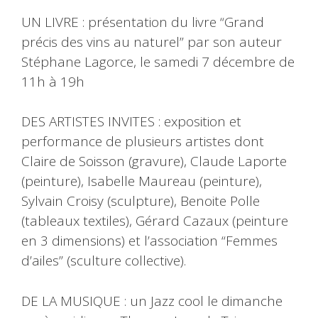
UN LIVRE : présentation du livre “Grand
précis des vins au naturel” par son auteur
Stéphane Lagorce, le samedi 7 décembre de
11h à 19h
DES ARTISTES INVITES : exposition et
performance de plusieurs artistes dont
Claire de Soisson (gravure), Claude Laporte
(peinture), Isabelle Maureau (peinture),
Sylvain Croisy (sculpture), Benoite Polle
(tableaux textiles), Gérard Cazaux (peinture
en 3 dimensions) et l’association “Femmes
d’ailes” (sculture collective).
DE LA MUSIQUE : un Jazz cool le dimanche