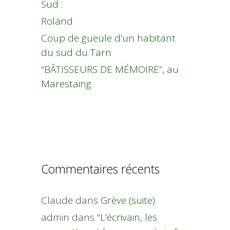
Sud :
Roland
Coup de gueule d’un habitant
du sud du Tarn
“BÂTISSEURS DE MÉMOIRE”, au
Marestaing
Commentaires récents
Claude
dans
Grève (suite)
admin
dans
“L’écrivain, les