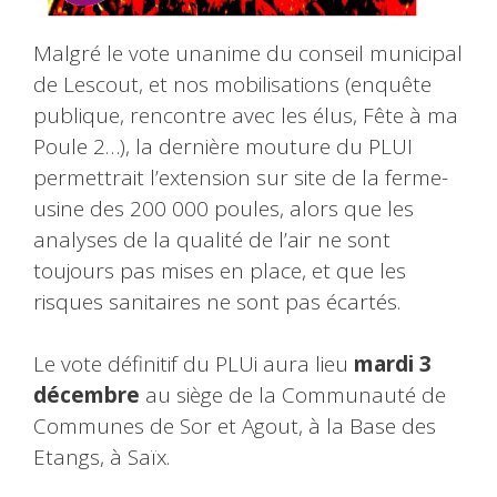
Malgré le vote unanime du conseil municipal
de Lescout, et nos mobilisations (enquête
publique, rencontre avec les élus, Fête à ma
Poule 2…), la dernière mouture du PLUI
permettrait l’extension sur site de la ferme-
usine des 200 000 poules, alors que les
analyses de la qualité de l’air ne sont
toujours pas mises en place, et que les
risques sanitaires ne sont pas écartés.
Le vote définitif du PLUi aura lieu
mardi 3
décembre
au siège de la Communauté de
Communes de Sor et Agout, à la Base des
Etangs, à Saïx.