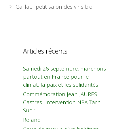
Gaillac : petit salon des vins bio
Articles récents
Samedi 26 septembre, marchons
partout en France pour le
climat, la paix et les solidarités !
Commémoration Jean JAURES
Castres : intervention NPA Tarn
Sud :
Roland