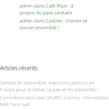
admin
dans
Café Plùm : à
propos du pass sanitaire
admin
dans
Castres : chanter et
danser ensemble !
Articles récents
Samedi 26 septembre, marchons partout en
France pour le climat, la paix et les solidarités !
Commémoration Jean JAURES Castres : intervention
NPA Tarn Sud :