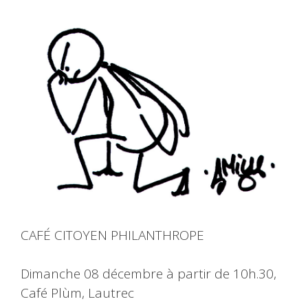
CAFÉ CITOYEN PHILANTHROPE
Dimanche 08 décembre à partir de 10h.30,
Café Plùm, Lautrec