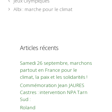
Jeux Olympiques
Albi : marche pour le climat
Articles récents
Samedi 26 septembre, marchons
partout en France pour le
climat, la paix et les solidarités !
Commémoration Jean JAURES
Castres : intervention NPA Tarn
Sud :
Roland