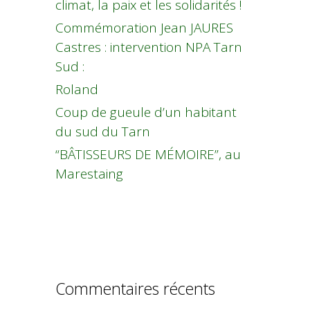
climat, la paix et les solidarités !
Commémoration Jean JAURES
Castres : intervention NPA Tarn
Sud :
Roland
Coup de gueule d’un habitant
du sud du Tarn
“BÂTISSEURS DE MÉMOIRE”, au
Marestaing
Commentaires récents