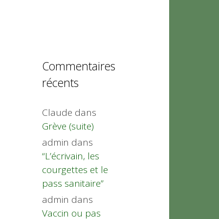
Commentaires
récents
Claude
dans
Grève (suite)
admin
dans
“L’écrivain, les
courgettes et le
pass sanitaire”
admin
dans
Vaccin ou pas