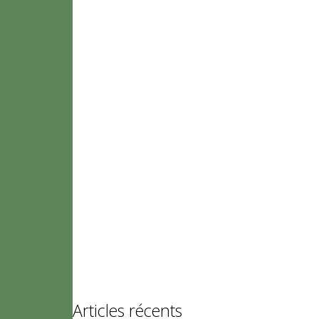
Articles récents