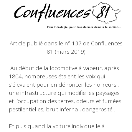
Article publié dans le n° 137 de Confluences
81 (mars 2019)
Au début de la locomotive à vapeur, après
1804, nombreuses étaient les voix qui
s’élevaient pour en dénoncer les horreurs :
une infrastructure qui modifie les paysages
et l’occupation des terres, odeurs et fumées
pestilentielles, bruit infernal, dangerosité…
Et puis quand la voiture individuelle à