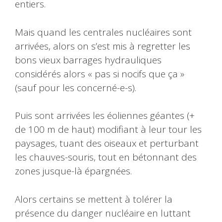
entiers.
Mais quand les centrales nucléaires sont
arrivées, alors on s’est mis à regretter les
bons vieux barrages hydrauliques
considérés alors « pas si nocifs que ça »
(sauf pour les concerné-e-s).
Puis sont arrivées les éoliennes géantes (+
de 100 m de haut) modifiant à leur tour les
paysages, tuant des oiseaux et perturbant
les chauves-souris, tout en bétonnant des
zones jusque-là épargnées.
Alors certains se mettent à tolérer la
présence du danger nucléaire en luttant