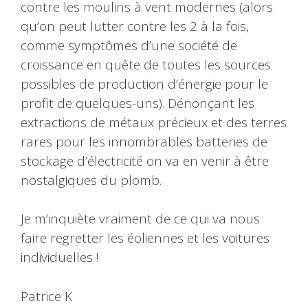
contre les moulins à vent modernes (alors
qu’on peut lutter contre les 2 à la fois,
comme symptômes d’une société de
croissance en quête de toutes les sources
possibles de production d’énergie pour le
profit de quelques-uns). Dénonçant les
extractions de métaux précieux et des terres
rares pour les innombrables batteries de
stockage d’électricité on va en venir à être
nostalgiques du plomb.
Je m’inquiète vraiment de ce qui va nous
faire regretter les éoliennes et les voitures
individuelles !
Patrice K