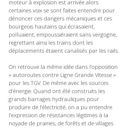
moteur à explosion est arrivée alors
certaines voix se sont faites entendre pour
dénoncer ces dangers mécaniques et ces
bourgeois hautains qui écrasaient,
polluaient, empoussiéraient sans vergogne,
regrettant ainsi les trains dont les
déplacements étaient canalisés par les rails.
On retrouve la même idée dans l’opposition
« autoroutes contre Ligne Grande Vitesse »
pour les TGV. De même avec les sources
d’énergie. Quand ont été construits les
grands barrages hydrauliques pour
produire de l’électricité, on a pu entendre
l’expression de résistances légitimes à la
noyade de prairies, de forêts et de villages