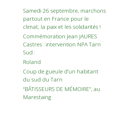
Samedi 26 septembre, marchons
partout en France pour le
climat, la paix et les solidarités !
Commémoration Jean JAURES
Castres : intervention NPA Tarn
Sud :
Roland
Coup de gueule d’un habitant
du sud du Tarn
“BÂTISSEURS DE MÉMOIRE”, au
Marestaing