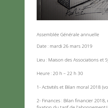
Assemblée Générale annuelle
Date : mardi 26 mars 2019
Lieu : Maison des Associations et 
Heure : 20 h – 22 h 30
1- Activités et Bilan moral 2018 (voi
2- Finances : Bilan financier 2018,
fixation du tarif de l’abonnement/