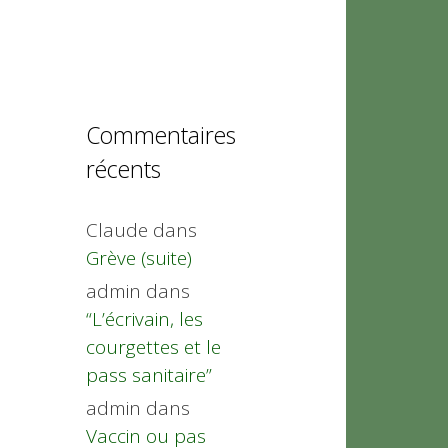
Commentaires
récents
Claude
dans
Grève (suite)
admin
dans
“L’écrivain, les
courgettes et le
pass sanitaire”
admin
dans
Vaccin ou pas