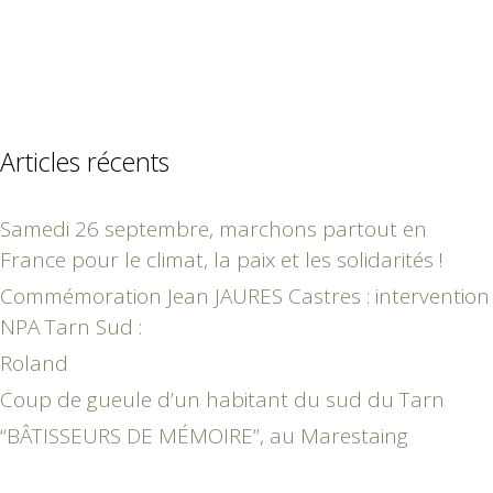
Articles récents
Samedi 26 septembre, marchons partout en
France pour le climat, la paix et les solidarités !
Commémoration Jean JAURES Castres : intervention
NPA Tarn Sud :
Roland
Coup de gueule d’un habitant du sud du Tarn
“BÂTISSEURS DE MÉMOIRE”, au Marestaing