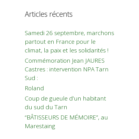
Articles récents
Samedi 26 septembre, marchons
partout en France pour le
climat, la paix et les solidarités !
Commémoration Jean JAURES
Castres : intervention NPA Tarn
Sud :
Roland
Coup de gueule d’un habitant
du sud du Tarn
“BÂTISSEURS DE MÉMOIRE”, au
Marestaing