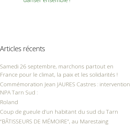
danser ensemble !
Articles récents
Samedi 26 septembre, marchons partout en
France pour le climat, la paix et les solidarités !
Commémoration Jean JAURES Castres : intervention
NPA Tarn Sud :
Roland
Coup de gueule d’un habitant du sud du Tarn
“BÂTISSEURS DE MÉMOIRE”, au Marestaing