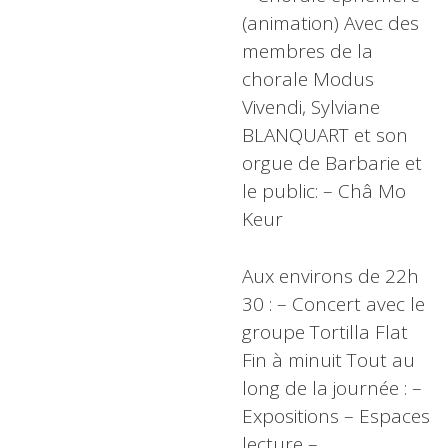
(animation) Avec des
membres de la
chorale Modus
Vivendi, Sylviane
BLANQUART et son
orgue de Barbarie et
le public: – Châ Mo
Keur
Aux environs de 22h
30 : – Concert avec le
groupe Tortilla Flat
Fin à minuit Tout au
long de la journée : –
Expositions – Espaces
lecture –