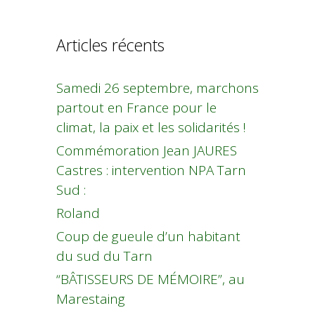
Articles récents
Samedi 26 septembre, marchons
partout en France pour le
climat, la paix et les solidarités !
Commémoration Jean JAURES
Castres : intervention NPA Tarn
Sud :
Roland
Coup de gueule d’un habitant
du sud du Tarn
“BÂTISSEURS DE MÉMOIRE”, au
Marestaing