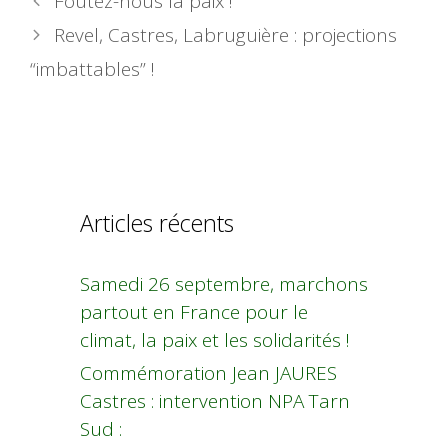
Foutez-nous la paix !
Revel, Castres, Labruguière : projections
“imbattables” !
Articles récents
Samedi 26 septembre, marchons
partout en France pour le
climat, la paix et les solidarités !
Commémoration Jean JAURES
Castres : intervention NPA Tarn
Sud :