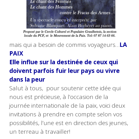
mais qui a besoin de commis voyageurs…
LA
PAIX
Elle influe sur la destinée de ceux qui
doivent parfois fuir leur pays ou vivre
dans la peur
Salut à tous, pour soutenir cette idée qui
nous est précieuse, à l’occasion de la
journée internationale de la paix, voici deux
invitations à prendre en compte selon vos
possibilités, l’une est en direction des jeunes,
un terreau à travailler!