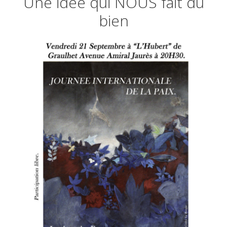
Une idée qui NOUS fait du
bien