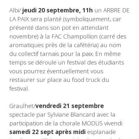
Albi/
jeudi 20 septembre, 11h
un ARBRE DE
LA PAIX sera planté (symboliquement, car
présenté dans son pot en attendant
novembre) à la FAC Champollion (carré des
aromatiques près de la cafétéria) au nom
du collectif tarnais pour la paix. En même
temps se déroule un festival des étudiants
vous pourrez éventuellement vous
restaurer sur place au food truck du
festival.
Graulhet/
vendredi 21 septembre
spectacle par Sylviane Blancard avec la
participation de la chorale MODUS vivendi
samedi 22 sept après midi
esplanade