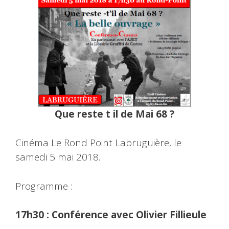
Que reste t il de Mai 68 ?
Cinéma Le Rond Point Labruguière, le
samedi 5 mai 2018.
Programme :
17h30 : Conférence avec Olivier Fillieule