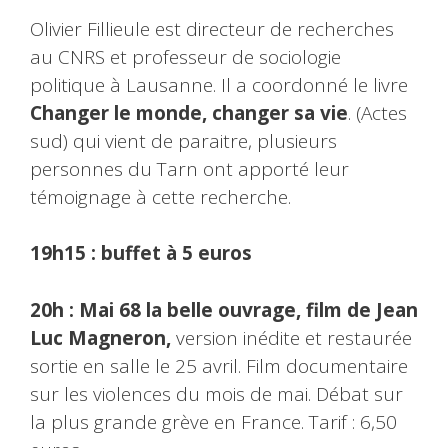
Olivier Fillieule est directeur de recherches
au CNRS et professeur de sociologie
politique à Lausanne. Il a coordonné le livre
Changer le monde, changer sa vie
. (Actes
sud) qui vient de paraitre, plusieurs
personnes du Tarn ont apporté leur
témoignage à cette recherche.
19h15 : buffet à 5 euros
20h : Mai 68 la belle ouvrage, film de Jean
Luc Magneron,
version inédite et restaurée
sortie en salle le 25 avril. Film documentaire
sur les violences du mois de mai. Débat sur
la plus grande grève en France. Tarif : 6,50