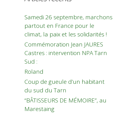
Samedi 26 septembre, marchons
partout en France pour le
climat, la paix et les solidarités !
Commémoration Jean JAURES
Castres : intervention NPA Tarn
Sud :
Roland
Coup de gueule d’un habitant
du sud du Tarn
“BÂTISSEURS DE MÉMOIRE”, au
Marestaing