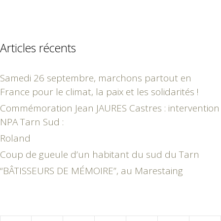
Articles récents
Samedi 26 septembre, marchons partout en
France pour le climat, la paix et les solidarités !
Commémoration Jean JAURES Castres : intervention
NPA Tarn Sud :
Roland
Coup de gueule d’un habitant du sud du Tarn
“BÂTISSEURS DE MÉMOIRE”, au Marestaing
avril 2018