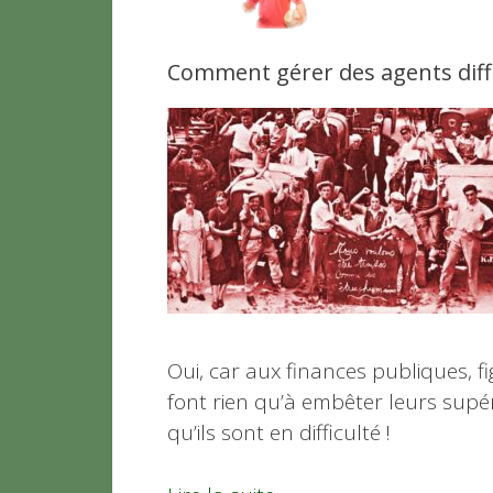
Comment gérer des agents diff
Oui, car aux finances publiques, fi
font rien qu’à embêter leurs supérie
qu’ils sont en difficulté !