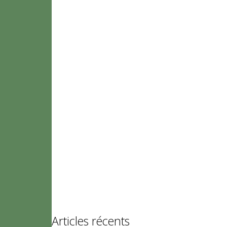
Articles récents