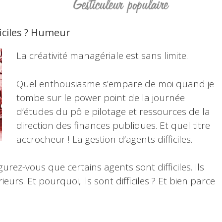
iciles ? Humeur
La créativité managériale est sans limite.
Quel enthousiasme s’empare de moi quand je
tombe sur le power point de la journée
d’études du pôle pilotage et ressources de la
direction des finances publiques. Et quel titre
accrocheur ! La gestion d’agents difficiles.
gurez-vous que certains agents sont difficiles. Ils
urs. Et pourquoi, ils sont difficiles ? Et bien parce