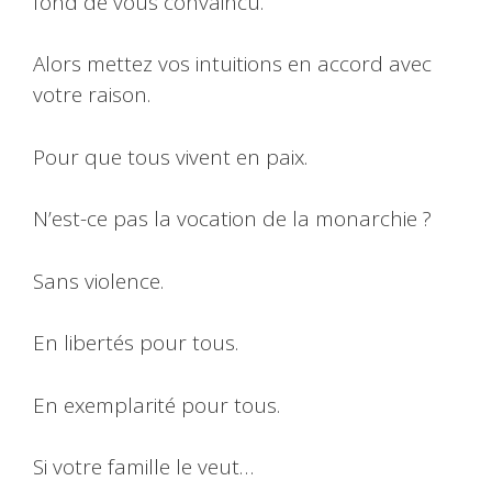
fond de vous convaincu.
Alors mettez vos intuitions en accord avec
votre raison.
Pour que tous vivent en paix.
N’est-ce pas la vocation de la monarchie ?
Sans violence.
En libertés pour tous.
En exemplarité pour tous.
Si votre famille le veut…