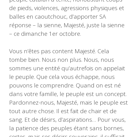
de pieds, violences, agressions physiques et
balles en caoutchouc, d’apporter SA
réponse – la sienne, Majesté, juste la sienne
– ce dimanche 1er octobre.
Vous n’êtes pas content Majesté. Cela
tombe bien. Nous non plus. Nous, nous
sommes une entité qu’autrefois on appelait
le peuple. Que cela vous échappe, nous
pouvons le comprendre. Quand on est né
dans votre famille, le peuple est un concept.
Pardonnez-nous, Majesté, mais le peuple est
tout autre chose. Il est fait de chair et de
sang. Et de désirs, d’aspirations… Pour vous,
la patience des peuples étant sans bornes,
certes, mais ses désirs souverains, il suffirait