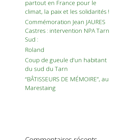
partout en France pour le
climat, la paix et les solidarités !
Commémoration Jean JAURES
Castres : intervention NPA Tarn
Sud :
Roland
Coup de gueule d’un habitant
du sud du Tarn
“BÂTISSEURS DE MÉMOIRE”, au
Marestaing
Commentaires récents