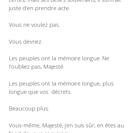
juste d’en prendre acte.
Vous ne voulez pas.
Vous devriez.
Les peuples ont la mémoire longue. Ne
l’oubliez pas, Majesté.
Les peuples ont la mémoire longue, plus
longue que vos décrets.
Beaucoup plus.
Vous-même, Majesté, j’en suis sûr, en êtes au