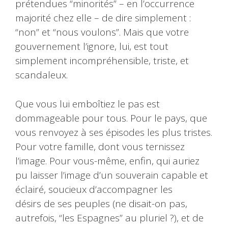
prétendues “minorités” – en l’occurrence
majorité chez elle – de dire simplement :
“non” et “nous voulons”. Mais que votre
gouvernement l’ignore, lui, est tout
simplement incompréhensible, triste, et
scandaleux.
Que vous lui emboîtiez le pas est
dommageable pour tous. Pour le pays, que
vous renvoyez à ses épisodes les plus tristes.
Pour votre famille, dont vous ternissez
l’image. Pour vous-même, enfin, qui auriez
pu laisser l’image d’un souverain capable et
éclairé, soucieux d’accompagner les
désirs de ses peuples (ne disait-on pas,
autrefois, “les Espagnes” au pluriel ?), et de