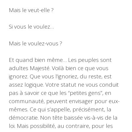
Mais le veut-elle ?
Si vous le voulez…
Mais le voulez-vous ?
Et quand bien même… Les peuples sont
adultes Majesté. Voilà bien ce que vous
ignorez. Que vous l’ignoriez, du reste, est
assez logique. Votre statut ne vous conduit
pas à savoir ce que les “petites gens”, en
communauté, peuvent envisager pour eux-
mêmes. Ce qui s’appelle, précisément, la
démocratie. Non tête baissée vis-à-vis de la
loi. Mais possibilité, au contraire, pour les