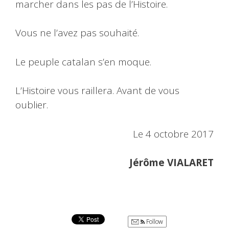
marcher dans les pas de l’Histoire.
Vous ne l’avez pas souhaité.
Le peuple catalan s’en moque.
L’Histoire vous raillera. Avant de vous
oublier.
Le 4 octobre 2017
Jérôme VIALARET
Follow