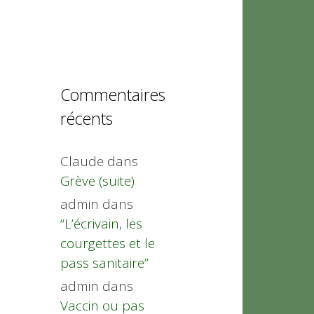
Commentaires
récents
Claude
dans
Grève (suite)
admin
dans
“L’écrivain, les
courgettes et le
pass sanitaire”
admin
dans
Vaccin ou pas