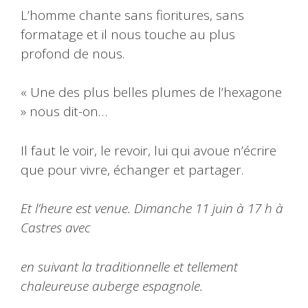
L’homme chante sans fioritures, sans
formatage et il nous touche au plus
profond de nous.
« Une des plus belles plumes de l’hexagone
» nous dit-on…
Il faut le voir, le revoir, lui qui avoue n’écrire
que pour vivre, échanger et partager.
Et l’heure est venue. Dimanche 11 juin à 17 h à
Castres avec
en suivant la traditionnelle et tellement
chaleureuse auberge espagnole.