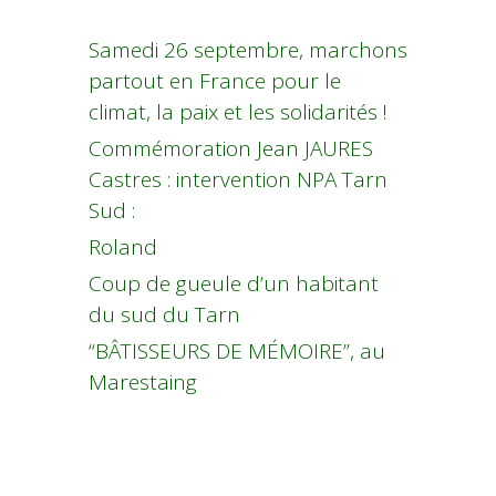
Samedi 26 septembre, marchons
partout en France pour le
climat, la paix et les solidarités !
Commémoration Jean JAURES
Castres : intervention NPA Tarn
Sud :
Roland
Coup de gueule d’un habitant
du sud du Tarn
“BÂTISSEURS DE MÉMOIRE”, au
Marestaing