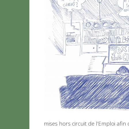
mises hors circuit de l’Emploi afin 