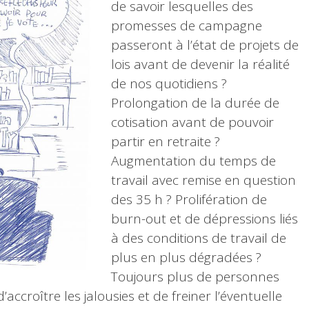
de savoir lesquelles des
promesses de campagne
passeront à l’état de projets de
lois avant de devenir la réalité
de nos quotidiens ?
Prolongation de la durée de
cotisation avant de pouvoir
partir en retraite ?
Augmentation du temps de
travail avec remise en question
des 35 h ? Prolifération de
burn-out et de dépressions liés
à des conditions de travail de
plus en plus dégradées ?
Toujours plus de personnes
d’accroître les jalousies et de freiner l’éventuelle