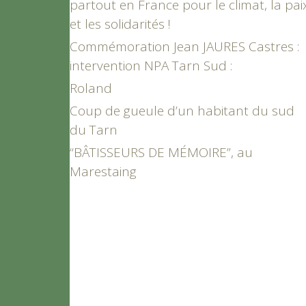
partout en France pour le climat, la pai
et les solidarités !
Commémoration Jean JAURES Castres :
intervention NPA Tarn Sud :
Roland
Coup de gueule d’un habitant du sud
du Tarn
“BÂTISSEURS DE MÉMOIRE”, au
Marestaing