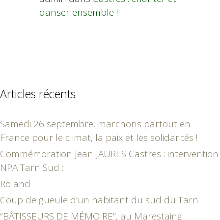
danser ensemble !
Articles récents
Samedi 26 septembre, marchons partout en
France pour le climat, la paix et les solidarités !
Commémoration Jean JAURES Castres : intervention
NPA Tarn Sud :
Roland
Coup de gueule d’un habitant du sud du Tarn
“BÂTISSEURS DE MÉMOIRE”, au Marestaing