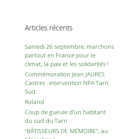
Articles récents
Samedi 26 septembre, marchons
partout en France pour le
climat, la paix et les solidarités !
Commémoration Jean JAURES
Castres : intervention NPA Tarn
Sud :
Roland
Coup de gueule d’un habitant
du sud du Tarn
“BÂTISSEURS DE MÉMOIRE”, au