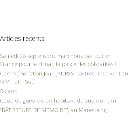
Articles récents
Samedi 26 septembre, marchons partout en
France pour le climat, la paix et les solidarités !
Commémoration Jean JAURES Castres : intervention
NPA Tarn Sud :
Roland
Coup de gueule d’un habitant du sud du Tarn
“BÂTISSEURS DE MÉMOIRE”, au Marestaing