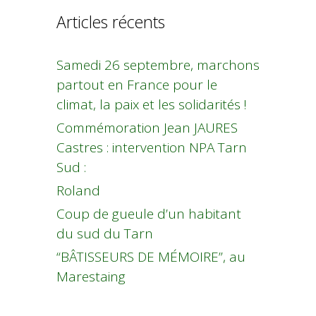
Articles récents
Samedi 26 septembre, marchons
partout en France pour le
climat, la paix et les solidarités !
Commémoration Jean JAURES
Castres : intervention NPA Tarn
Sud :
Roland
Coup de gueule d’un habitant
du sud du Tarn
“BÂTISSEURS DE MÉMOIRE”, au
Marestaing