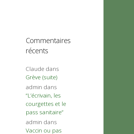
Commentaires
récents
Claude
dans
Grève (suite)
admin
dans
“L’écrivain, les
courgettes et le
pass sanitaire”
admin
dans
Vaccin ou pas