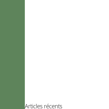
Articles récents