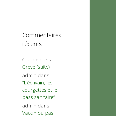
Commentaires
récents
Claude
dans
Grève (suite)
admin
dans
“L’écrivain, les
courgettes et le
pass sanitaire”
admin
dans
Vaccin ou pas