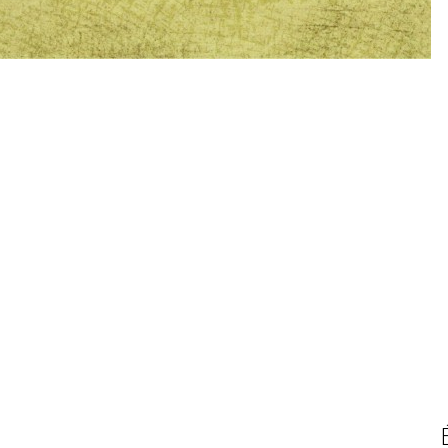
juin 2016