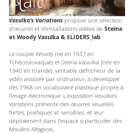
Vasulka’s Variations
propose une sélection
d’œuvres et d’installations vidéos de
Steina
et Woody Vasulka & SLIDERS_lab
.
Le couple Woody (né en 1937 en
Tchécoslovaquie) et Steina Vasulka (née en
1940 en Islande), véritable défricheur de la
vidéo assistée par ordinateur, a développé
dès 1968 un vocabulaire plastique propre à
l’image électronique. L’exposition
Vasulka’s
Variations
présente des œuvres visuelles
fortes, poétiques et sensibles, et leur
déploiement dans l’espace si particulier des
Moulins Albigeois.