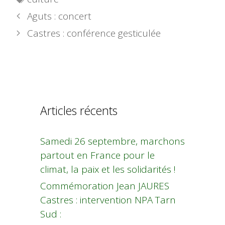
Aguts : concert
Castres : conférence gesticulée
Articles récents
Samedi 26 septembre, marchons
partout en France pour le
climat, la paix et les solidarités !
Commémoration Jean JAURES
Castres : intervention NPA Tarn
Sud :