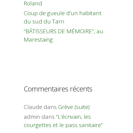
Roland
Coup de gueule d’un habitant
du sud du Tarn
“BÂTISSEURS DE MÉMOIRE”, au
Marestaing
Commentaires récents
Claude
dans
Grève (suite)
admin
dans
“L’écrivain, les
courgettes et le pass sanitaire”