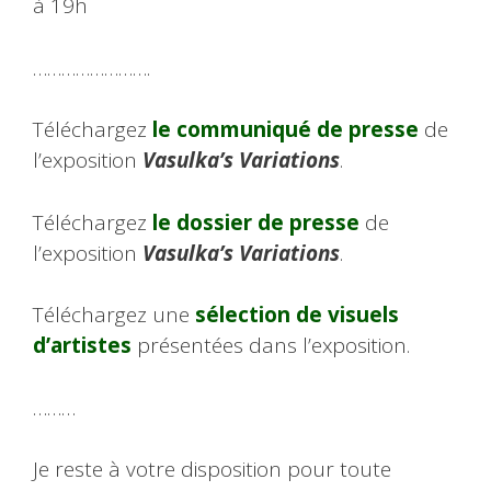
à 19h
…………………….
Téléchargez
le communiqué de presse
de
l’exposition
Vasulka’s Variations
.
Téléchargez
le dossier de presse
de
l’exposition
Vasulka’s Variations
.
Téléchargez une
sélection de visuels
d’artistes
présentées dans l’exposition.
………
Je reste à votre disposition pour toute