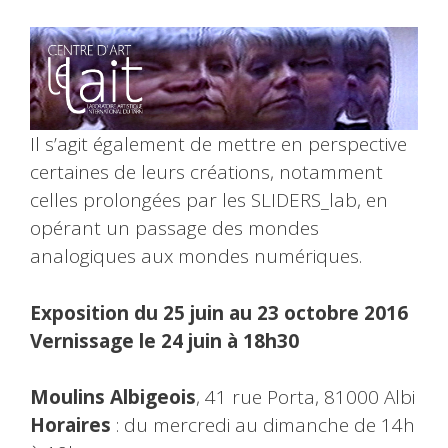
Il s’agit également de mettre en perspective
certaines de leurs créations, notamment
celles prolongées par les SLIDERS_lab, en
opérant un passage des mondes
analogiques aux mondes numériques.
Exposition du 25 juin au 23 octobre 2016
Vernissage le 24 juin à 18h30
Moulins Albigeois
, 41 rue Porta, 81000 Albi
Horaires
: du mercredi au dimanche de 14h