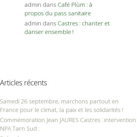
admin
dans
Café Plùm : à
propos du pass sanitaire
admin
dans
Castres : chanter et
danser ensemble !
Articles récents
Samedi 26 septembre, marchons partout en
France pour le climat, la paix et les solidarités !
Commémoration Jean JAURES Castres : intervention
NPA Tarn Sud :