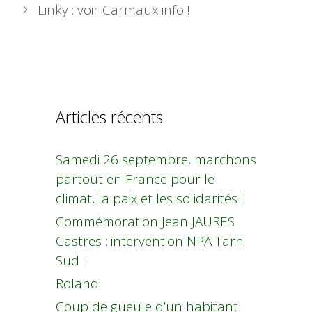
Linky : voir Carmaux info !
Articles récents
Samedi 26 septembre, marchons
partout en France pour le
climat, la paix et les solidarités !
Commémoration Jean JAURES
Castres : intervention NPA Tarn
Sud :
Roland
Coup de gueule d’un habitant