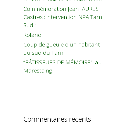
Commémoration Jean JAURES
Castres : intervention NPA Tarn
Sud :
Roland
Coup de gueule d’un habitant
du sud du Tarn
“BÂTISSEURS DE MÉMOIRE”, au
Marestaing
Commentaires récents