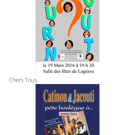
Chers Tous,