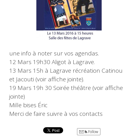
une info à noter sur vos agendas.
12 Mars 19h30 Aligot à Lagrave.
13 Mars 15h à Lagrave récréation Catinou
et Jacouti (voir affiche jointe).
19 Mars 19h 30 Soirée théâtre (voir affiche
jointe)
Mille bises Éric
Merci de faire suivre à vos contacts
Follow