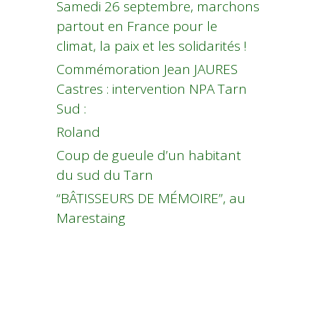
Samedi 26 septembre, marchons
partout en France pour le
climat, la paix et les solidarités !
Commémoration Jean JAURES
Castres : intervention NPA Tarn
Sud :
Roland
Coup de gueule d’un habitant
du sud du Tarn
“BÂTISSEURS DE MÉMOIRE”, au
Marestaing