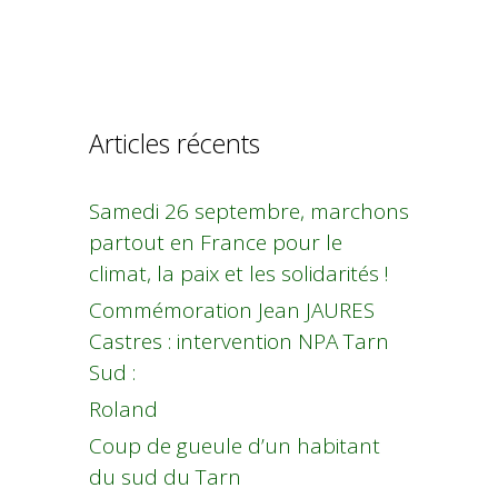
Articles récents
Samedi 26 septembre, marchons
partout en France pour le
climat, la paix et les solidarités !
Commémoration Jean JAURES
Castres : intervention NPA Tarn
Sud :
Roland
Coup de gueule d’un habitant
du sud du Tarn