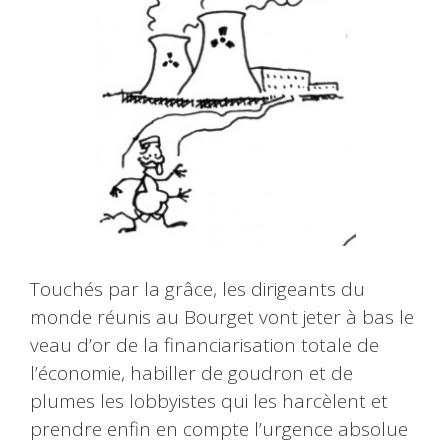
Touchés par la grâce, les dirigeants du
monde réunis au Bourget vont jeter à bas le
veau d’or de la financiarisation totale de
l’économie, habiller de goudron et de
plumes les lobbyistes qui les harcèlent et
prendre enfin en compte l’urgence absolue