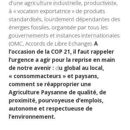
d’une agriculture industrielle, productiviste,
à « vocation exportatrice » de produits
standardisés, lourdement dépendantes des
énergies fossiles, organisée par tous les
gouvernements et instances internationales
(OMC, Accords de Libre Echange).
A
l’occasion de la COP 21,
il faut rappeler
l’urgence a agir pour la reprise en main
de notre avenir :
d
u global au local,
« consommacteurs » et paysans,
comment se réapproprier une
Agriculture Paysanne de qualité, de
proximité, pourvoyeuse d’emplois,
autonome et respectueuse de
l’environnement.