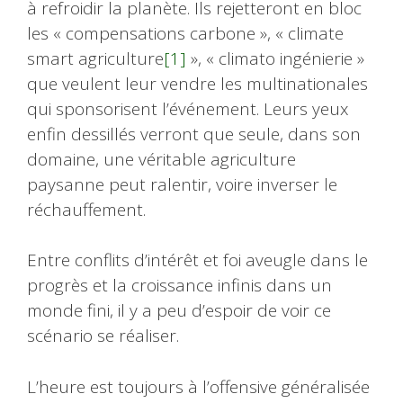
à refroidir la planète. Ils rejetteront en bloc
les « compensations carbone », « climate
smart agriculture
[1]
», « climato ingénierie »
que veulent leur vendre les multinationales
qui sponsorisent l’événement. Leurs yeux
enfin dessillés verront que seule, dans son
domaine, une véritable agriculture
paysanne peut ralentir, voire inverser le
réchauffement.
Entre conflits d’intérêt et foi aveugle dans le
progrès et la croissance infinis dans un
monde fini, il y a peu d’espoir de voir ce
scénario se réaliser.
L’heure est toujours à l’offensive généralisée