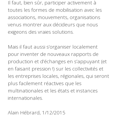
Il faut, bien sûr, participer activement à
toutes les formes de mobilisation avec les
associations, mouvements, organisations
venus montrer aux décideurs que nous
exigeons des vraies solutions.
Mais il faut aussi s’organiser localement
pour inventer de nouveaux rapports de
production et d’échanges en s’appuyant (et
en faisant pression !) sur les collectivités et
les entreprises locales, régionales, qui seront
plus facilement réactives que les
multinationales et les états et instances
internationales.
Alain Hébrard, 1/12/2015