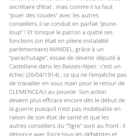
secrétaire d’état ; mais comme il lui faut
“jouer des coudes” avec les autres
conseillers, il se conduit en parfait “jeune-
loup” ! Et lorsque le patron a quitté ses
fonctions (on était en pleine instabilité
parlementaire) MANDEL, grâce à un
“parachutage”, essaie de devenir député à
Castellane dans les Basses-Alpes : c’est un
échec (26/04/1914) , ce qui ne l’empêche pas
de travailler en sous main pour le retour de
CLEMENCEAU au pouvoir. Son action
devient plus efficace encore dès le début de
la guerre puisqu’il n’est pas mobilisable en
raison de son état de santé et que les
autres conseillers du “Tigre” sont au front ; il
dénonce avec force tous les défaitistes et