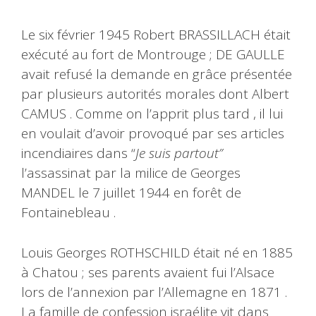
Le six février 1945 Robert BRASSILLACH était
exécuté au fort de Montrouge ; DE GAULLE
avait refusé la demande en grâce présentée
par plusieurs autorités morales dont Albert
CAMUS . Comme on l’apprit plus tard , il lui
en voulait d’avoir provoqué par ses articles
incendiaires dans “
Je suis partout”
l’assassinat par la milice de Georges
MANDEL le 7 juillet 1944 en forêt de
Fontainebleau .
Louis Georges ROTHSCHILD était né en 1885
à Chatou ; ses parents avaient fui l’Alsace
lors de l’annexion par l’Allemagne en 1871 .
La famille de confession israélite vit dans