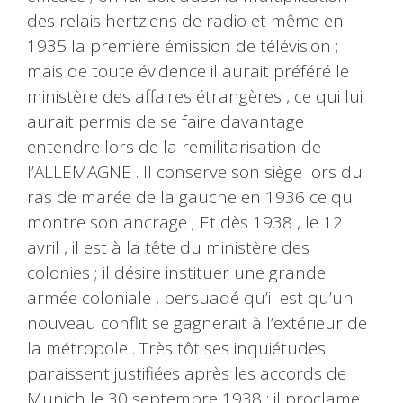
des relais hertziens de radio et même en
1935 la première émission de télévision ;
mais de toute évidence il aurait préféré le
ministère des affaires étrangères , ce qui lui
aurait permis de se faire davantage
entendre lors de la remilitarisation de
l’ALLEMAGNE . Il conserve son siège lors du
ras de marée de la gauche en 1936 ce qui
montre son ancrage ; Et dès 1938 , le 12
avril , il est à la tête du ministère des
colonies ; il désire instituer une grande
armée coloniale , persuadé qu’il est qu’un
nouveau conflit se gagnerait à l’extérieur de
la métropole . Très tôt ses inquiétudes
paraissent justifiées après les accords de
Munich le 30 septembre 1938 : il proclame