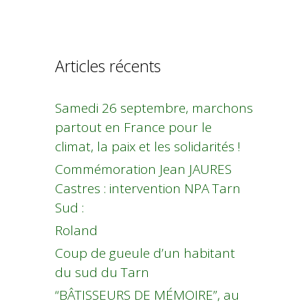
Articles récents
Samedi 26 septembre, marchons
partout en France pour le
climat, la paix et les solidarités !
Commémoration Jean JAURES
Castres : intervention NPA Tarn
Sud :
Roland
Coup de gueule d’un habitant
du sud du Tarn
“BÂTISSEURS DE MÉMOIRE”, au