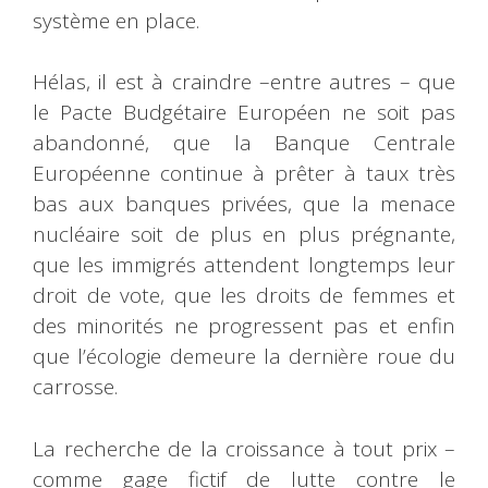
système en place.
Hélas, il est à craindre –entre autres – que
le Pacte Budgétaire Européen ne soit pas
abandonné, que la Banque Centrale
Européenne continue à prêter à taux très
bas aux banques privées, que la menace
nucléaire soit de plus en plus prégnante,
que les immigrés attendent longtemps leur
droit de vote, que les droits de femmes et
des minorités ne progressent pas et enfin
que l’écologie demeure la dernière roue du
carrosse.
La recherche de la croissance à tout prix –
comme gage fictif de lutte contre le