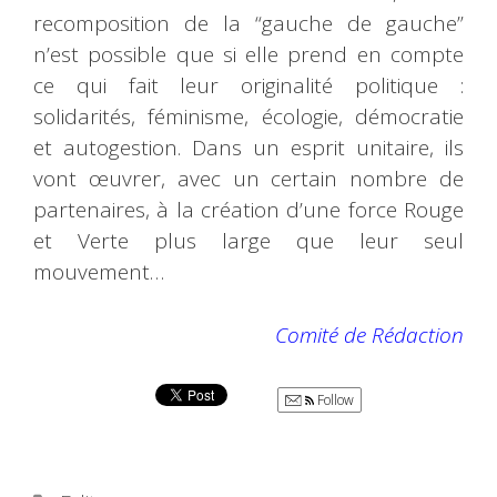
recomposition de la “gauche de gauche”
n’est possible que si elle prend en compte
ce qui fait leur originalité politique :
solidarités, féminisme, écologie, démocratie
et autogestion. Dans un esprit unitaire, ils
vont œuvrer, avec un certain nombre de
partenaires, à la création d’une force Rouge
et Verte plus large que leur seul
mouvement…
Comité de Rédaction
Follow