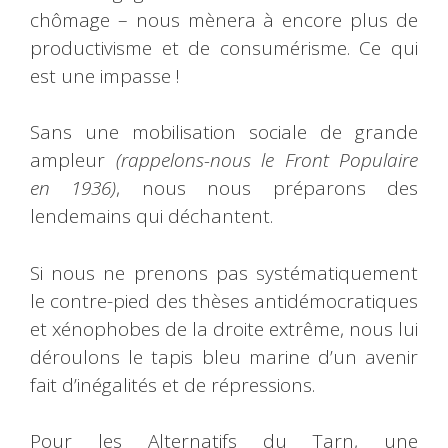
chômage – nous mènera à encore plus de
productivisme et de consumérisme. Ce qui
est une impasse !
Sans une mobilisation sociale de grande
ampleur
(rappelons-nous le Front Populaire
en 1936)
, nous nous préparons des
lendemains qui déchantent.
Si nous ne prenons pas systématiquement
le contre-pied des thèses antidémocratiques
et xénophobes de la droite extrême, nous lui
déroulons le tapis bleu marine d’un avenir
fait d’inégalités et de répressions.
Pour les Alternatifs du Tarn, une