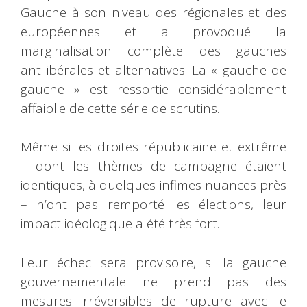
Gauche à son niveau des régionales et des
européennes et a provoqué la
marginalisation complète des gauches
antilibérales et alternatives. La « gauche de
gauche » est ressortie considérablement
affaiblie de cette série de scrutins.
Même si les droites républicaine et extrême
– dont les thèmes de campagne étaient
identiques, à quelques infimes nuances près
– n’ont pas remporté les élections, leur
impact idéologique a été très fort.
Leur échec sera provisoire, si la gauche
gouvernementale ne prend pas des
mesures irréversibles de rupture avec le