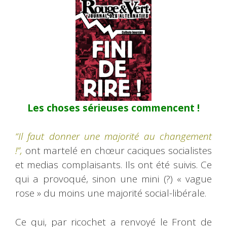
Les choses sérieuses commencent !
“Il faut donner une majorité au changement
!”,
ont martelé en chœur caciques socialistes
et medias complaisants. Ils ont été suivis. Ce
qui a provoqué, sinon une mini (?) « vague
rose » du moins une majorité social-libérale.
Ce qui, par ricochet a renvoyé le Front de