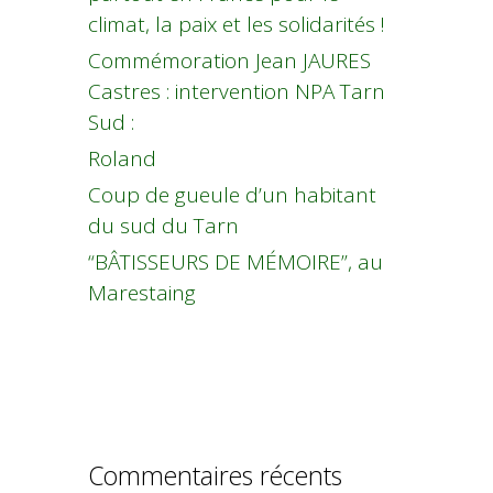
climat, la paix et les solidarités !
Commémoration Jean JAURES
Castres : intervention NPA Tarn
Sud :
Roland
Coup de gueule d’un habitant
du sud du Tarn
“BÂTISSEURS DE MÉMOIRE”, au
Marestaing
Commentaires récents