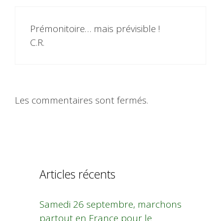
Prémonitoire… mais prévisible !
C.R.
Les commentaires sont fermés.
Articles récents
Samedi 26 septembre, marchons
partout en France pour le