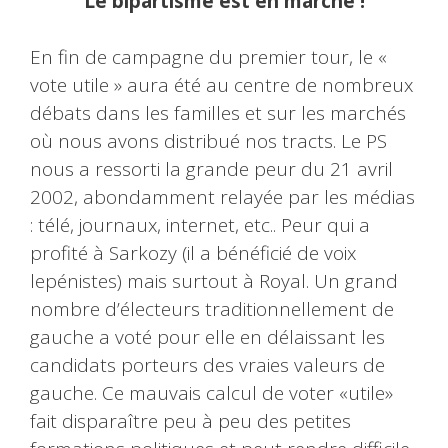
Le bipartisme est en marche !
En fin de campagne du premier tour, le «
vote utile » aura été au centre de nombreux
débats dans les familles et sur les marchés
où nous avons distribué nos tracts. Le PS
nous a ressorti la grande peur du 21 avril
2002, abondamment relayée par les médias
: télé, journaux, internet, etc.. Peur qui a
profité à Sarkozy (il a bénéficié de voix
lepénistes) mais surtout à Royal. Un grand
nombre d’électeurs traditionnellement de
gauche a voté pour elle en délaissant les
candidats porteurs des vraies valeurs de
gauche. Ce mauvais calcul de voter «utile»
fait disparaître peu à peu des petites