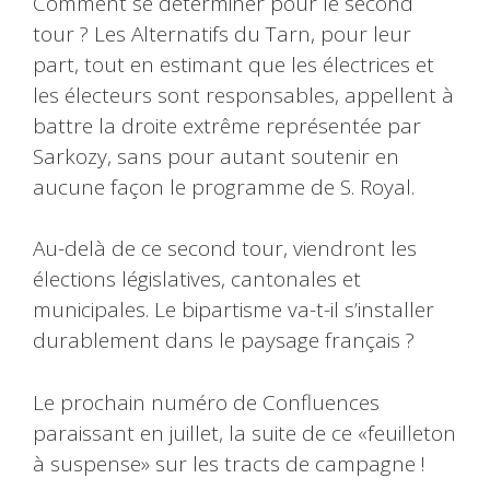
Comment se déterminer pour le second
tour ? Les Alternatifs du Tarn, pour leur
part, tout en estimant que les électrices et
les électeurs sont responsables, appellent à
battre la droite extrême représentée par
Sarkozy, sans pour autant soutenir en
aucune façon le programme de S. Royal.
Au-delà de ce second tour, viendront les
élections législatives, cantonales et
municipales. Le bipartisme va-t-il s’installer
durablement dans le paysage français ?
Le prochain numéro de Confluences
paraissant en juillet, la suite de ce «feuilleton
à suspense» sur les tracts de campagne !