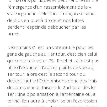
formations politiques et peut rendre difficile
l’émergence d’un rassemblement de la «
vraie » gauche. L’électorat français se situe
de plus en plus à droite et nos luttes
perdent l’espoir de déboucher par les
urnes.
Néanmoins s’il est un vote inutile pour les
gens de gauche au 1er tour, c’est bien celui
qui consiste à voter PS ! En effet, s’il n’est pas
utile d’exprimer d’autres points de vue au
1er tour, alors c’est le second tour qui
devient inutile ! Economisons donc des frais
de campagne et faisons le 2nd tour dès le
1er : une bipolarisation à l’américaine où, à
terme, l’on aura à choisir, selon l’expression