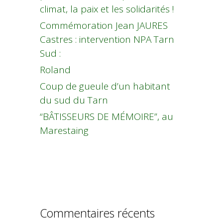
climat, la paix et les solidarités !
Commémoration Jean JAURES
Castres : intervention NPA Tarn
Sud :
Roland
Coup de gueule d’un habitant
du sud du Tarn
“BÂTISSEURS DE MÉMOIRE”, au
Marestaing
Commentaires récents