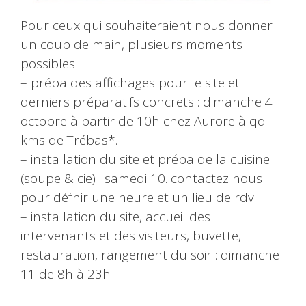
Pour ceux qui souhaiteraient nous donner
un coup de main, plusieurs moments
possibles
– prépa des affichages pour le site et
derniers préparatifs concrets : dimanche 4
octobre à partir de 10h chez Aurore à qq
kms de Trébas*.
– installation du site et prépa de la cuisine
(soupe & cie) : samedi 10. contactez nous
pour défnir une heure et un lieu de rdv
– installation du site, accueil des
intervenants et des visiteurs, buvette,
restauration, rangement du soir : dimanche
11 de 8h à 23h !