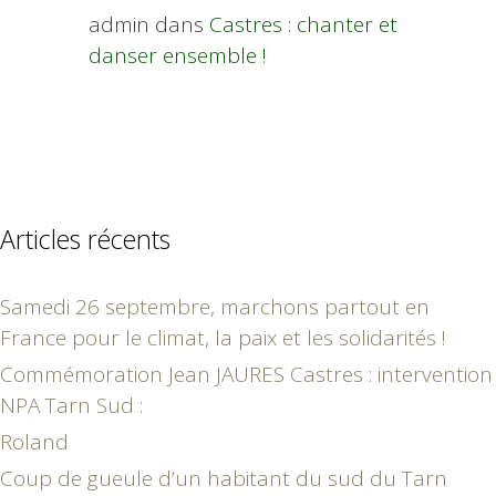
admin
dans
Castres : chanter et
danser ensemble !
Articles récents
Samedi 26 septembre, marchons partout en
France pour le climat, la paix et les solidarités !
Commémoration Jean JAURES Castres : intervention
NPA Tarn Sud :
Roland
Coup de gueule d’un habitant du sud du Tarn