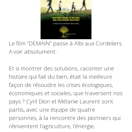
Le film “DEMAIN” passe à Albi aux Cordeliers.
A voir absolument :
Et si montrer des solutions, raconter une
histoire qui fait du bien, était la meilleure
façon de résoudre les crises écologiques,
économiques et sociales, que traversent nos
pays ? Cyril Dion et Mélanie Laurent sont
partis, avec une équipe de quatre
personnes, à la rencontre des pionniers qui
réinventent l’agriculture, l’énergie,