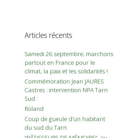
Articles récents
Samedi 26 septembre, marchons
partout en France pour le
climat, la paix et les solidarités !
Commémoration Jean JAURES
Castres : intervention NPA Tarn
Sud :
Roland
Coup de gueule d’un habitant
du sud du Tarn
“BÂTISSEURS DE MÉMOIRE”, au