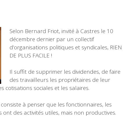
Selon Bernard Friot, invité à Castres le 10
décembre dernier par un collectif
d’organisations politiques et syndicales, RIEN
DE PLUS FACILE !
Il suffit de supprimer les dividendes, de faire
des travailleurs les propriétaires de leur
 cotisations sociales et les salaires.
qui consiste à penser que les fonctionnaires, les
s ont des activités utiles, mais non productives.