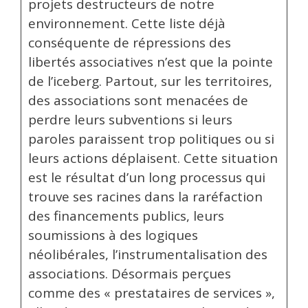
projets destructeurs de notre
environnement. Cette liste déjà
conséquente de répressions des
libertés associatives n’est que la pointe
de l’iceberg. Partout, sur les territoires,
des associations sont menacées de
perdre leurs subventions si leurs
paroles paraissent trop politiques ou si
leurs actions déplaisent. Cette situation
est le résultat d’un long processus qui
trouve ses racines dans la raréfaction
des financements publics, leurs
soumissions à des logiques
néolibérales, l’instrumentalisation des
associations. Désormais perçues
comme des « prestataires de services »,