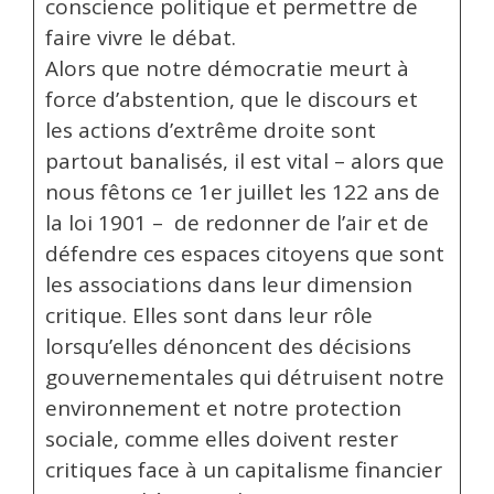
conscience politique et permettre de
faire vivre le débat.
Alors que notre démocratie meurt à
force d’abstention, que le discours et
les actions d’extrême droite sont
partout banalisés, il est vital – alors que
nous fêtons ce 1er juillet les 122 ans de
la loi 1901 – de redonner de l’air et de
défendre ces espaces citoyens que sont
les associations dans leur dimension
critique. Elles sont dans leur rôle
lorsqu’elles dénoncent des décisions
gouvernementales qui détruisent notre
environnement et notre protection
sociale, comme elles doivent rester
critiques face à un capitalisme financier