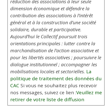
réduction des associations à leur seule
dimension économique et défendre la
contribution des associations à l’intérêt
général et à la construction d’une société
solidaire, durable et participative.
Aujourd’hui le Collectif poursuit trois
orientations principales : lutter contre la
marchandisation de l’action associative et
pour les libertés associatives ; poursuivre le
dialogue institutionnel ; accompagner les
mobilisations locales et sectorielles.
La
politique de traitement des données du
CAC
Si vous ne souhaitez plus recevoir
nos messages, suivez ce lien :
Veuillez me
retirer de votre liste de diffusion