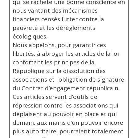
qui se rachète une bonne conscience en
nous vantant des mécanismes
financiers censés lutter contre la
pauvreté et les dérèglements
écologiques.
Nous appelons, pour garantir ces
libertés, à abroger les articles de la loi
confortant les principes de la
République sur la dissolution des
associations et l’obligation de signature
du Contrat d’engagement républicain.
Ces articles servent d’outils de
répression contre les associations qui
déplaisent au pouvoir en place et qui
demain, aux mains d’un pouvoir encore
plus autoritaire, pourraient totalement