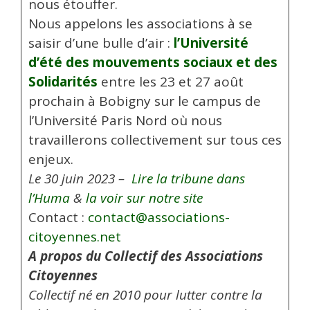
nous étouffer.
Nous appelons les associations à se
saisir d’une bulle d’air :
l’Université
d’été des mouvements sociaux et des
Solidarités
entre les 23 et 27 août
prochain à Bobigny sur le campus de
l’Université Paris Nord où nous
travaillerons collectivement sur tous ces
enjeux.
Le 30 juin 2023 –
Lire la tribune dans
l’Huma
&
la voir sur notre site
Contact :
contact@associations-
citoyennes.net
A propos du Collectif des Associations
Citoyennes
Collectif né en 2010 pour lutter contre la