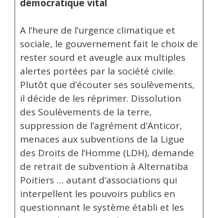
démocratique vital
A l’heure de l’urgence climatique et
sociale, le gouvernement fait le choix de
rester sourd et aveugle aux multiples
alertes portées par la société civile.
Plutôt que d’écouter ses soulèvements,
il décide de les réprimer. Dissolution
des Soulèvements de la terre,
suppression de l’agrément d’Anticor,
menaces aux subventions de la Ligue
des Droits de l’Homme (LDH), demande
de retrait de subvention à Alternatiba
Poitiers … autant d’associations qui
interpellent les pouvoirs publics en
questionnant le système établi et les