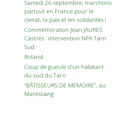
Samedi 26 septembre, marchons
partout en France pour le
climat, la paix et les solidarités !
Commémoration Jean JAURES
Castres : intervention NPA Tarn
Sud :
Roland
Coup de gueule d’un habitant
du sud du Tarn
“BÂTISSEURS DE MÉMOIRE”, au
Marestaing