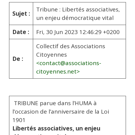
Tribune : Libertés associatives,
Sujet :
un enjeu démocratique vital
Date :
Fri, 30 Jun 2023 12:46:29 +0200
Collectif des Associations
Citoyennes
De :
<contact@associations-
citoyennes.net>
TRIBUNE parue dans l’HUMA à
l’occasion de l’anniversaire de la Loi
1901
Libertés associatives, un enjeu