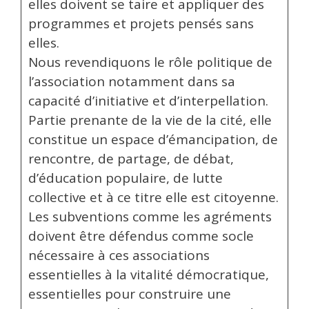
elles doivent se taire et appliquer des
programmes et projets pensés sans
elles.
Nous revendiquons le rôle politique de
l’association notamment dans sa
capacité d’initiative et d’interpellation.
Partie prenante de la vie de la cité, elle
constitue un espace d’émancipation, de
rencontre, de partage, de débat,
d’éducation populaire, de lutte
collective et à ce titre elle est citoyenne.
Les subventions comme les agréments
doivent être défendus comme socle
nécessaire à ces associations
essentielles à la vitalité démocratique,
essentielles pour construire une