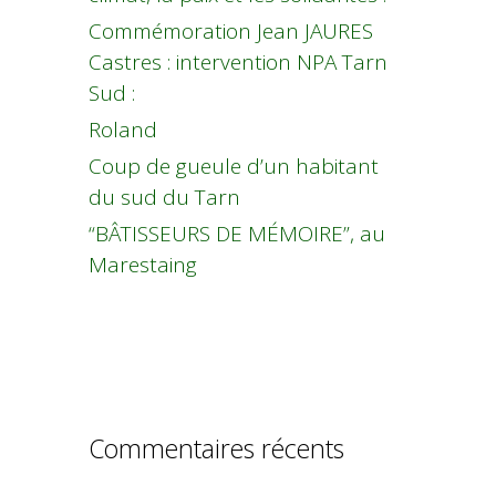
Commémoration Jean JAURES
Castres : intervention NPA Tarn
Sud :
Roland
Coup de gueule d’un habitant
du sud du Tarn
“BÂTISSEURS DE MÉMOIRE”, au
Marestaing
Commentaires récents