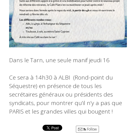
Dans le Tarn, une seule manif jeudi 16
Ce sera à 14h30 à ALBI (Rond-point du
Séquestre) en présence de tous les
secrétaires généraux ou présidents des
syndicats, pour montrer qu’il n’y a pas que
PARIS et les grandes villes qui bougent !
Follow