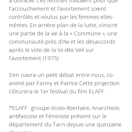
à domicile. Ces femmes militaient pour que
l’accouchement et l’avortement soient
contrôlés et voulus par les femmes elles-
mêmes. En arrière-plan de la lutte, s’inscrit
une partie de la vie à la « Commune », une
communauté près d’Aix et les désaccords
après le vote de la loi dite Veil sur
l’avortement (1975)
S’en suivra un petit débat entre nous, co-
animé par Fanny et Patrice Cette projection
clôturera le 1er festival du film ELAFF.
*ELAFF : groupe écolo-libertaire, Anarchiste,
antifasciste et Féministe présent sur le
département du Tarn depuis une quinzaine