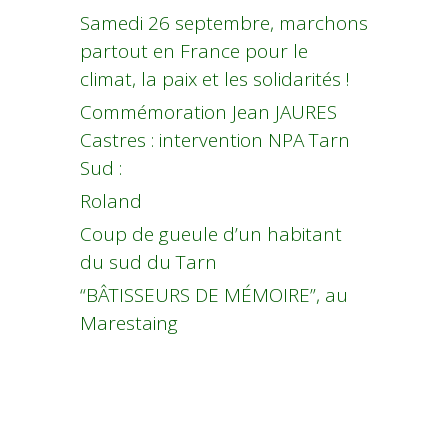
Samedi 26 septembre, marchons
partout en France pour le
climat, la paix et les solidarités !
Commémoration Jean JAURES
Castres : intervention NPA Tarn
Sud :
Roland
Coup de gueule d’un habitant
du sud du Tarn
“BÂTISSEURS DE MÉMOIRE”, au
Marestaing