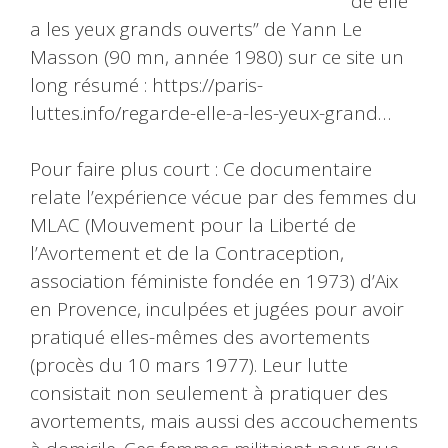
de elle
a les yeux grands ouverts” de Yann Le
Masson (90 mn, année 1980) sur ce site un
long résumé : https://paris-
luttes.info/regarde-elle-a-les-yeux-grand…
Pour faire plus court : Ce documentaire
relate l’expérience vécue par des femmes du
MLAC (Mouvement pour la Liberté de
l’Avortement et de la Contraception,
association féministe fondée en 1973) d’Aix
en Provence, inculpées et jugées pour avoir
pratiqué elles-mêmes des avortements
(procès du 10 mars 1977). Leur lutte
consistait non seulement à pratiquer des
avortements, mais aussi des accouchements